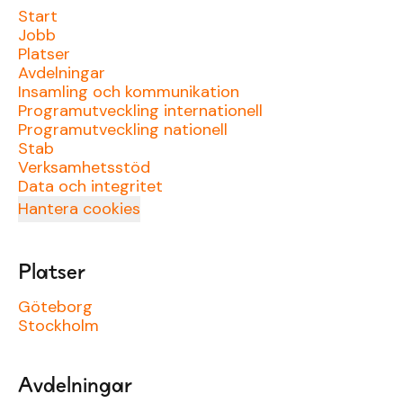
Start
Jobb
Platser
Avdelningar
Insamling och kommunikation
Programutveckling internationell
Programutveckling nationell
Stab
Verksamhetsstöd
Data och integritet
Hantera cookies
Platser
Göteborg
Stockholm
Avdelningar