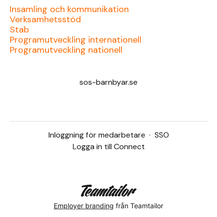
Insamling och kommunikation
Verksamhetsstöd
Stab
Programutveckling internationell
Programutveckling nationell
sos-barnbyar.se
Inloggning för medarbetare
·
SSO
Logga in till Connect
Employer branding
från Teamtailor