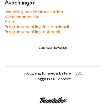
Avdelningar
Insamling och kommunikation
Verksamhetsstöd
Stab
Programutveckling internationell
Programutveckling nationell
sos-barnbyar.se
Inloggning för medarbetare
·
SSO
Logga in till Connect