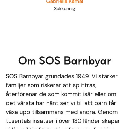
Gabriella Kamal
Sakkunnig
Om SOS Barnbyar
SOS Barnbyar grundades 1949. Vi stärker
familjer som riskerar att splittras,
återförenar de som kommit isär eller om
det värsta har hänt ser vi till att barn får
växa upp tillsammans med andra. Genom
tusentals insatser i över 130 länder skapar