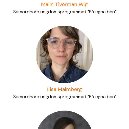
Malin Tiverman Wig
Samordnare ungdomsprogrammet "På egna ben"
Lisa Malmberg
Samordnare ungdomsprogrammet "På egna ben"