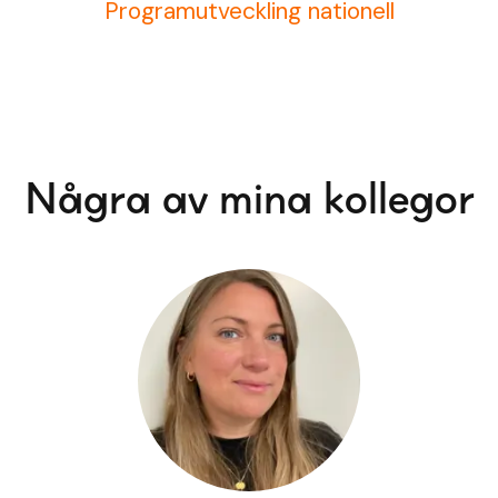
Programutveckling nationell
Några av mina kollegor