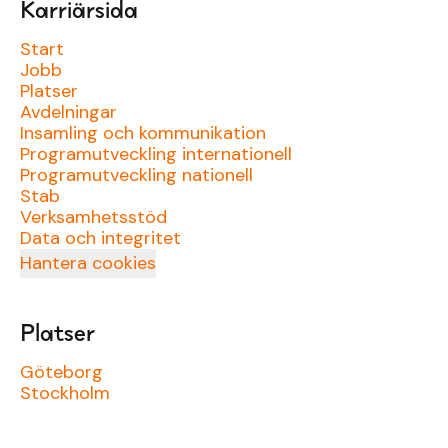
Karriärsida
Start
Jobb
Platser
Avdelningar
Insamling och kommunikation
Programutveckling internationell
Programutveckling nationell
Stab
Verksamhetsstöd
Data och integritet
Hantera cookies
Platser
Göteborg
Stockholm