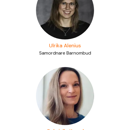
Ulrika Alenius
Samordnare Barnombud