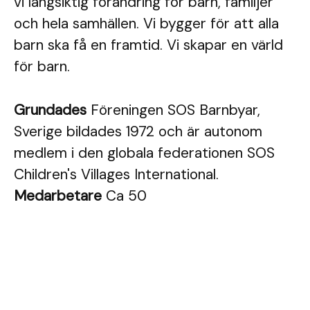
vi långsiktig förändring för barn, familjer
och hela samhällen. Vi bygger för att alla
barn ska få en framtid. Vi skapar en värld
för barn.
Grundades
Föreningen SOS Barnbyar,
Sverige bildades 1972 och är autonom
medlem i den globala federationen SOS
Children's Villages International.
Medarbetare
Ca 50