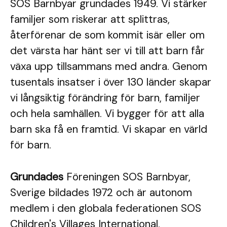
SOS Barnbyar grundades 1949. Vi stärker
familjer som riskerar att splittras,
återförenar de som kommit isär eller om
det värsta har hänt ser vi till att barn får
växa upp tillsammans med andra. Genom
tusentals insatser i över 130 länder skapar
vi långsiktig förändring för barn, familjer
och hela samhällen. Vi bygger för att alla
barn ska få en framtid. Vi skapar en värld
för barn.
Grundades
Föreningen SOS Barnbyar,
Sverige bildades 1972 och är autonom
medlem i den globala federationen SOS
Children's Villages International.