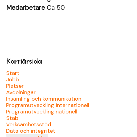
Medarbetare
Ca 50
Karriärsida
Start
Jobb
Platser
Avdelningar
Insamling och kommunikation
Programutveckling internationell
Programutveckling nationell
Stab
Verksamhetsstöd
Data och integritet