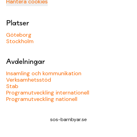
Hantera cookies
Platser
Göteborg
Stockholm
Avdelningar
Insamling och kommunikation
Verksamhetsstöd
Stab
Programutveckling internationell
Programutveckling nationell
sos-barnbyar.se