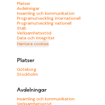
Platser
Avdelningar
Insamling och kommunikation
Programutveckling internationell
Programutveckling nationell
Stab
Verksamhetsstöd
Data och integritet
Hantera cookies
Platser
Göteborg
Stockholm
Avdelningar
Insamling och kommunikation
Verksamhetsstöd