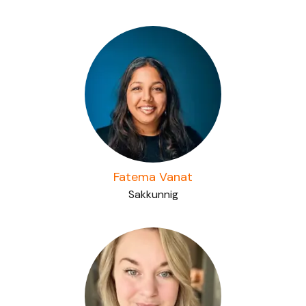
Fatema Vanat
Sakkunnig