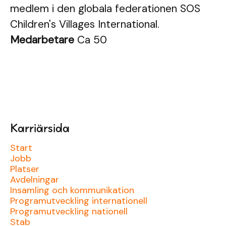
medlem i den globala federationen SOS
Children's Villages International.
Medarbetare
Ca 50
Karriärsida
Start
Jobb
Platser
Avdelningar
Insamling och kommunikation
Programutveckling internationell
Programutveckling nationell
Stab