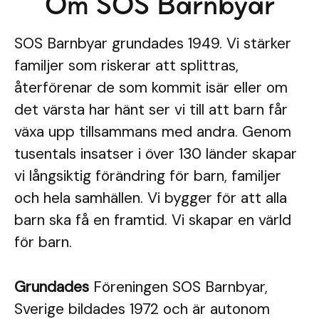
Om SOS Barnbyar
SOS Barnbyar grundades 1949. Vi stärker
familjer som riskerar att splittras,
återförenar de som kommit isär eller om
det värsta har hänt ser vi till att barn får
växa upp tillsammans med andra. Genom
tusentals insatser i över 130 länder skapar
vi långsiktig förändring för barn, familjer
och hela samhällen. Vi bygger för att alla
barn ska få en framtid. Vi skapar en värld
för barn.
Grundades
Föreningen SOS Barnbyar,
Sverige bildades 1972 och är autonom