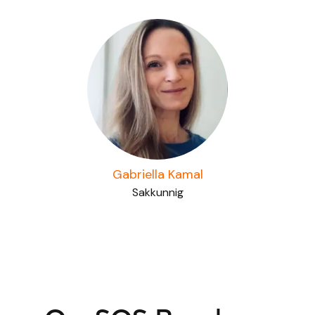
Gabriella Kamal
Sakkunnig