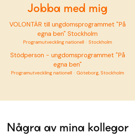
Jobba med mig
VOLONTÄR till ungdomsprogrammet "På
egna ben" Stockholm
Programutveckling nationell
·
Stockholm
Stödperson - ungdomsprogrammet "På
egna ben"
Programutveckling nationell
·
Göteborg, Stockholm
Några av mina kollegor