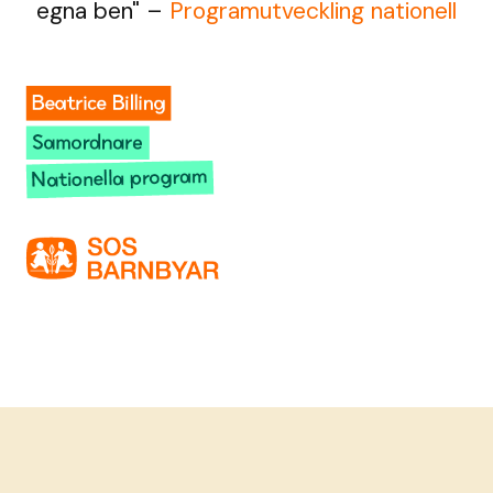
egna ben" –
Programutveckling nationell