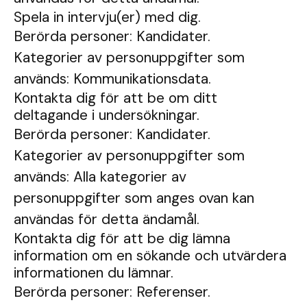
Spela in intervju(er) med dig.
Berörda personer: Kandidater.
Kategorier av personuppgifter som
används: Kommunikationsdata.
Kontakta dig för att be om ditt
deltagande i undersökningar.
Berörda personer: Kandidater.
Kategorier av personuppgifter som
används: Alla kategorier av
personuppgifter som anges ovan kan
användas för detta ändamål.
Kontakta dig för att be dig lämna
information om en sökande och utvärdera
informationen du lämnar.
Berörda personer: Referenser.