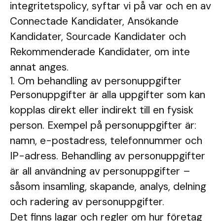
integritetspolicy, syftar vi på var och en av
Connectade Kandidater, Ansökande
Kandidater, Sourcade Kandidater och
Rekommenderade Kandidater, om inte
annat anges.
1. Om behandling av personuppgifter
Personuppgifter är alla uppgifter som kan
kopplas direkt eller indirekt till en fysisk
person. Exempel på personuppgifter är:
namn, e-postadress, telefonnummer och
IP-adress. Behandling av personuppgifter
är all användning av personuppgifter –
såsom insamling, skapande, analys, delning
och radering av personuppgifter.
Det finns lagar och regler om hur företag