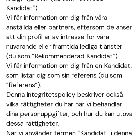
Kandidat”)
Vi får information om dig från våra
anställda eller partners, eftersom de anser
att din profil är av intresse för våra
nuvarande eller framtida lediga tjänster
(du som ”Rekommenderad Kandidat”)
Vi får information om dig från en Kandidat,
som listar dig som sin referens (du som
”Referens”).
Denna integritetspolicy beskriver också
vilka rättigheter du har när vi behandlar
dina personuppgifter, och hur du kan utöva
dessa rättigheter.
När vi använder termen ”Kandidat” i denna