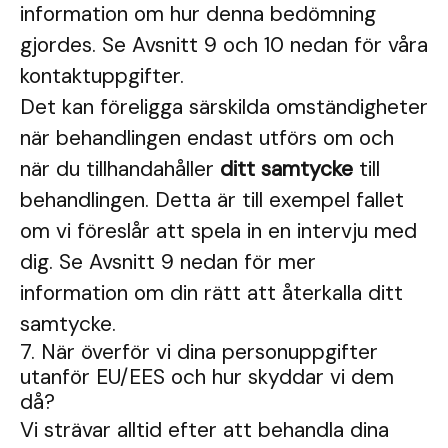
information om hur denna bedömning
gjordes. Se Avsnitt 9 och 10 nedan för våra
kontaktuppgifter.
Det kan föreligga särskilda omständigheter
när behandlingen endast utförs om och
när du tillhandahåller
ditt samtycke
till
behandlingen. Detta är till exempel fallet
om vi föreslår att spela in en intervju med
dig. Se Avsnitt 9 nedan för mer
information om din rätt att återkalla ditt
samtycke.
7. När överför vi dina personuppgifter
utanför EU/EES och hur skyddar vi dem
då?
Vi strävar alltid efter att behandla dina