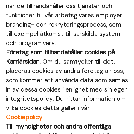
när de tillhandahåller oss tjänster och
funktioner till vår arbetsgivares employer
branding- och rekryteringsprocess, som
till exempel åtkomst till särskilda system
och programvara.
Företag som tillhandahåller cookies på
Karriärsidan.
Om du samtycker till det,
placeras cookies av andra företag än oss,
som kommer att använda data som samlas
in av dessa cookies i enlighet med sin egen
integritetspolicy. Du hittar information om
vilka cookies detta gäller i vår
Cookiepolicy
.
Till myndigheter och andra offentliga