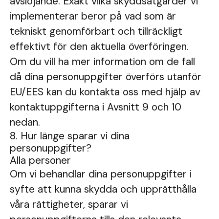
avslöjande. Exakt vilka skyddsåtgärder vi
implementerar beror på vad som är
tekniskt genomförbart och tillräckligt
effektivt för den aktuella överföringen.
Om du vill ha mer information om de fall
då dina personuppgifter överförs utanför
EU/EES kan du kontakta oss med hjälp av
kontaktuppgifterna i Avsnitt 9 och 10
nedan.
8. Hur länge sparar vi dina
personuppgifter?
Alla personer
Om vi ​​behandlar dina personuppgifter i
syfte att kunna skydda och upprätthålla
våra rättigheter, sparar vi