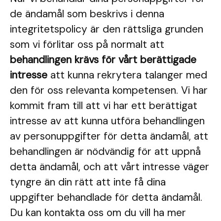
de ändamål som beskrivs i denna
integritetspolicy är den rättsliga grunden
som vi förlitar oss på normalt att
behandlingen krävs för vårt berättigade
intresse
att kunna rekrytera talanger med
den för oss relevanta kompetensen. Vi har
kommit fram till att vi har ett berättigat
intresse av att kunna utföra behandlingen
av personuppgifter för detta ändamål, att
behandlingen är nödvändig för att uppnå
detta ändamål, och att vårt intresse väger
tyngre än din rätt att inte få dina
uppgifter behandlade för detta ändamål.
Du kan kontakta oss om du vill ha mer