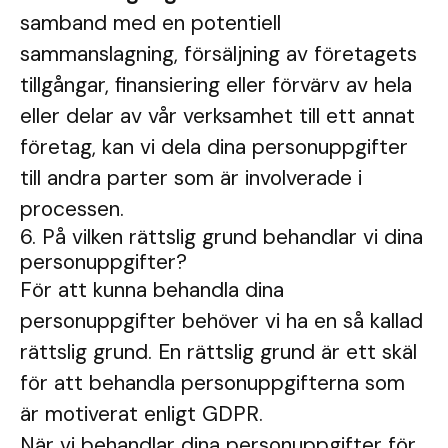
samband med en potentiell
sammanslagning, försäljning av företagets
tillgångar, finansiering eller förvärv av hela
eller delar av vår verksamhet till ett annat
företag, kan vi dela dina personuppgifter
till andra parter som är involverade i
processen.
6. På vilken rättslig grund behandlar vi dina
personuppgifter?
För att kunna behandla dina
personuppgifter behöver vi ha en så kallad
rättslig grund. En rättslig grund är ett skäl
för att behandla personuppgifterna som
är motiverat enligt GDPR.
När vi behandlar dina personuppgifter för