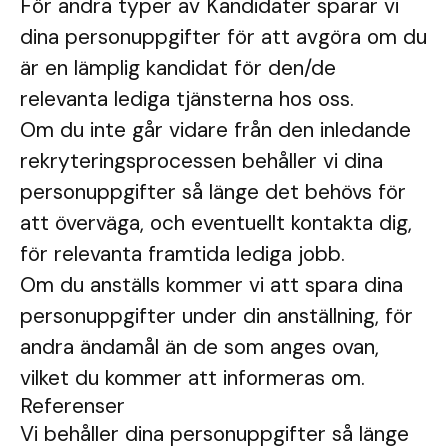
För andra typer av Kandidater sparar vi
dina personuppgifter för att avgöra om du
är en lämplig kandidat för den/de
relevanta lediga tjänsterna hos oss.
Om du inte går vidare från den inledande
rekryteringsprocessen behåller vi dina
personuppgifter så länge det behövs för
att överväga, och eventuellt kontakta dig,
för relevanta framtida lediga jobb.
Om du anställs kommer vi att spara dina
personuppgifter under din anställning, för
andra ändamål än de som anges ovan,
vilket du kommer att informeras om.
Referenser
Vi behåller dina personuppgifter så länge