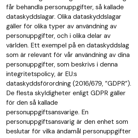
får behandla personuppgifter, så kallade
dataskyddslagar. Olika dataskyddslagar
gäller för olika typer av användning av
personuppgifter, och i olika delar av
världen. Ett exempel på en dataskyddslag
som är relevant för vår användning av dina
personuppgifter, som beskrivs i denna
integritetspolicy, är EU:s
dataskyddsförordning (2016/679, ”GDPR”).
De flesta skyldigheter enligt GDPR gäller
för den så kallade
personuppgiftsansvarige. En
personuppgiftsansvarig är den enhet som
beslutar för vilka ändamål personuppgifter