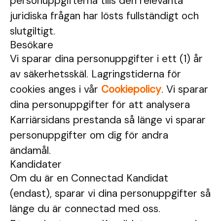
personuppgifterna tills den relevanta
juridiska frågan har lösts fullständigt och
slutgiltigt.
Besökare
Vi sparar dina personuppgifter i ett (1) år
av säkerhetsskäl. Lagringstiderna för
cookies anges i vår
Cookiepolicy
. Vi sparar
dina personuppgifter för att analysera
Karriärsidans prestanda så länge vi sparar
personuppgifter om dig för andra
ändamål.
Kandidater
Om du är en Connectad Kandidat
(endast), sparar vi dina personuppgifter så
länge du är connectad med oss.