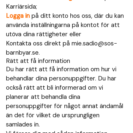
Karriärsida;
Logga in
på ditt konto hos oss, där du kan
använda inställningarna på kontot för att
utöva dina rättigheter eller
Kontakta oss direkt på mie.sadio@sos-
barnbyar.se.
Rätt att få information
Du har rätt att få information om hur vi
behandlar dina personuppgifter. Du har
också rätt att bli informerad om vi
planerar att behandla dina
personuppgifter för något annat ändamål
än det för vilket de ursprungligen
samlades in.