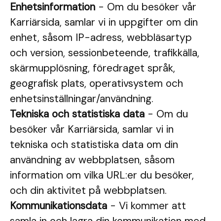
Enhetsinformation
- Om du besöker vår
Karriärsida, samlar vi in uppgifter om din
enhet, såsom IP-adress, webbläsartyp
och version, sessionbeteende, trafikkälla,
skärmupplösning, föredraget språk,
geografisk plats, operativsystem och
enhetsinställningar/användning.
Tekniska och statistiska data
- Om du
besöker vår Karriärsida, samlar vi in
tekniska och statistiska data om din
användning av webbplatsen, såsom
information om vilka URL:er du besöker,
och din aktivitet på webbplatsen.
Kommunikationsdata
- Vi kommer att