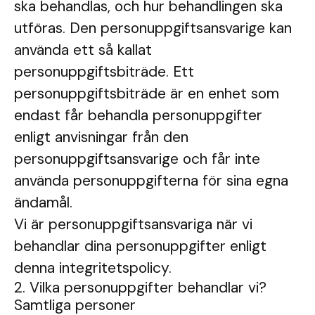
ska behandlas, och hur behandlingen ska
utföras. Den personuppgiftsansvarige kan
använda ett så kallat
personuppgiftsbiträde. Ett
personuppgiftsbiträde är en enhet som
endast får behandla personuppgifter
enligt anvisningar från den
personuppgiftsansvarige och får inte
använda personuppgifterna för sina egna
ändamål.
Vi är personuppgiftsansvariga när vi
behandlar dina personuppgifter enligt
denna integritetspolicy.
2. Vilka personuppgifter behandlar vi?
Samtliga personer