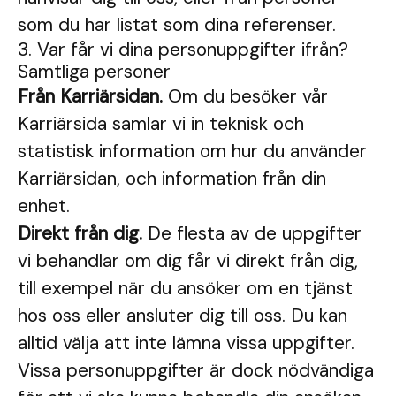
som du har listat som dina referenser.
3. Var får vi dina personuppgifter ifrån?
Samtliga personer
Från Karriärsidan.
Om du besöker vår
Karriärsida samlar vi in teknisk och
statistisk information om hur du använder
Karriärsidan, och information från din
enhet.
Direkt från dig.
De flesta av de uppgifter
vi behandlar om dig får vi direkt från dig,
till exempel när du ansöker om en tjänst
hos oss eller ansluter dig till oss. Du kan
alltid välja att inte lämna vissa uppgifter.
Vissa personuppgifter är dock nödvändiga