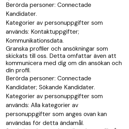
Berörda personer: Connectade
Kandidater.
Kategorier av personuppgifter som
används: Kontaktuppgifter;
Kommunikationsdata.
Granska profiler och ansökningar som
skickats till oss. Detta omfattar även att
kommunicera med dig om din ansökan och
din profil.
Berörda personer: Connectade
Kandidater; Sökande Kandidater.
Kategorier av personuppgifter som
används: Alla kategorier av
personuppgifter som anges ovan kan
användas för detta ändamål.