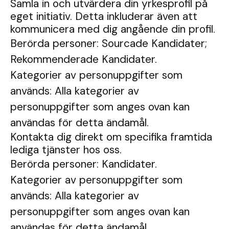
Samla in och utvärdera din yrkesprofil på
eget initiativ. Detta inkluderar även att
kommunicera med dig angående din profil.
Berörda personer: Sourcade Kandidater;
Rekommenderade Kandidater.
Kategorier av personuppgifter som
används: Alla kategorier av
personuppgifter som anges ovan kan
användas för detta ändamål.
Kontakta dig direkt om specifika framtida
lediga tjänster hos oss.
Berörda personer: Kandidater.
Kategorier av personuppgifter som
används: Alla kategorier av
personuppgifter som anges ovan kan
användas för detta ändamål.