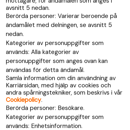
mottagare, för ändamålen som anges i
avsnitt 5 nedan.
Berörda personer: Varierar beroende på
ändamålet med delningen, se avsnitt 5
nedan.
Kategorier av personuppgifter som
används: Alla kategorier av
personuppgifter som anges ovan kan
användas för detta ändamål.
Samla information om din användning av
Karriärsidan, med hjälp av cookies och
andra spårningstekniker, som beskrivs i vår
Cookiepolicy
.
Berörda personer: Besökare.
Kategorier av personuppgifter som
används: Enhetsinformation.