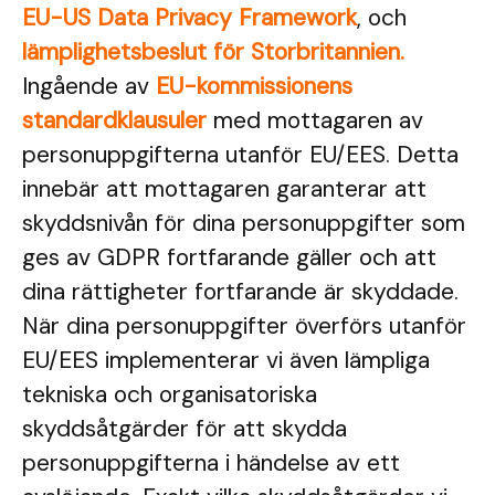
EU-US Data Privacy Framework
, och
lämplighetsbeslut för Storbritannien.
Ingående av
EU-kommissionens
standardklausuler
med mottagaren av
personuppgifterna utanför EU/EES. Detta
innebär att mottagaren garanterar att
skyddsnivån för dina personuppgifter som
ges av GDPR fortfarande gäller och att
dina rättigheter fortfarande är skyddade.
När dina personuppgifter överförs utanför
EU/EES implementerar vi även lämpliga
tekniska och organisatoriska
skyddsåtgärder för att skydda
personuppgifterna i händelse av ett