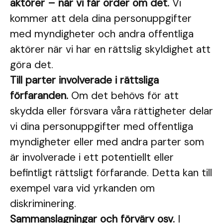
aktörer – när vi får order om det.
Vi
kommer att dela dina personuppgifter
med myndigheter och andra offentliga
aktörer när vi har en rättslig skyldighet att
göra det.
Till parter involverade i rättsliga
förfaranden.
Om det behövs för att
skydda eller försvara våra rättigheter delar
vi dina personuppgifter med offentliga
myndigheter eller med andra parter som
är involverade i ett potentiellt eller
befintligt rättsligt förfarande. Detta kan till
exempel vara vid yrkanden om
diskriminering.
Sammanslagningar och förvärv osv.
I