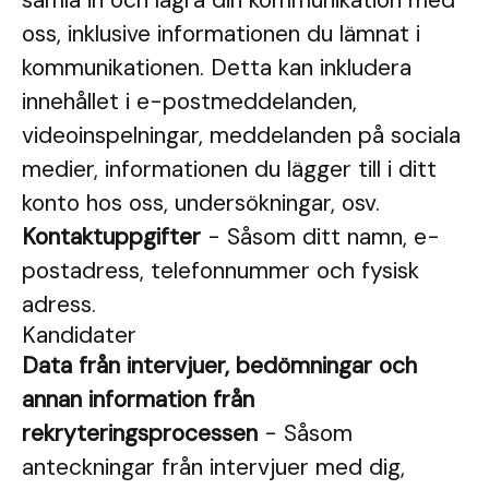
samla in och lagra din kommunikation med
oss, inklusive informationen du lämnat i
kommunikationen. Detta kan inkludera
innehållet i e-postmeddelanden,
videoinspelningar, meddelanden på sociala
medier, informationen du lägger till i ditt
konto hos oss, undersökningar, osv.
Kontaktuppgifter
- Såsom ditt namn, e-
postadress, telefonnummer och fysisk
adress.
Kandidater
Data från intervjuer, bedömningar och
annan information från
rekryteringsprocessen
- Såsom
anteckningar från intervjuer med dig,