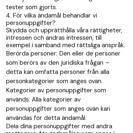
tester som gjorts.
4. För vilka ändamål behandlar vi
personuppgifter?
Skydda och upprätthålla våra rättigheter,
intressen och andras intressen, till
exempel i samband med rättsliga anspråk.
Berörda personer: Den eller de personer
som berörs av den juridiska frågan –
detta kan omfatta personer från alla
personkategorier som anges ovan.
Kategorier av personuppgifter som
används: Alla kategorier av
personuppgifter som anges ovan kan
användas för detta ändamål.
Dela dina personuppgifter med andra