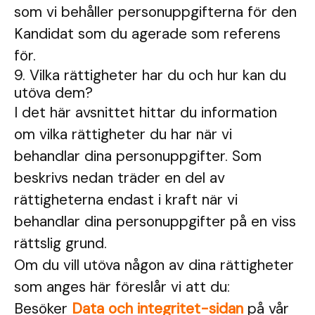
som vi behåller personuppgifterna för den
Kandidat som du agerade som referens
för.
9. Vilka rättigheter har du och hur kan du
utöva dem?
I det här avsnittet hittar du information
om vilka rättigheter du har när vi
behandlar dina personuppgifter. Som
beskrivs nedan träder en del av
rättigheterna endast i kraft när vi
behandlar dina personuppgifter på en viss
rättslig grund.
Om du vill utöva någon av dina rättigheter
som anges här föreslår vi att du:
Besöker
Data och integritet-sidan
på vår