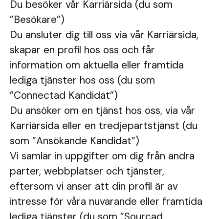
Du besöker vår Karriärsida (du som
”Besökare”)
Du ansluter dig till oss via vår Karriärsida,
skapar en profil hos oss och får
information om aktuella eller framtida
lediga tjänster hos oss (du som
”Connectad Kandidat”)
Du ansöker om en tjänst hos oss, via vår
Karriärsida eller en tredjepartstjänst (du
som ”Ansökande Kandidat”)
Vi samlar in uppgifter om dig från andra
parter, webbplatser och tjänster,
eftersom vi anser att din profil är av
intresse för våra nuvarande eller framtida
lediga tjänster (du som ”Sourcad