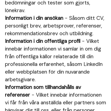
bedömningar och tester som gjorts,
lönekrav.
Information i din ansökan
- Såsom ditt CV,
personligt brev, arbetsprover, referenser,
rekommendationsbrev och utbildning.
Information i din offentliga profil
- Vilket
innebär informationen vi samlar in om dig
från offentliga källor relaterade till din
professionella erfarenhet, såsom LinkedIn
eller webbplatsen för din nuvarande
arbetsgivare.
Information som tillhandahålls av
referenser
- Vilket innebär informationen
vi får från våra anställda eller partners som
hänvisar dig till oss, eller från personer