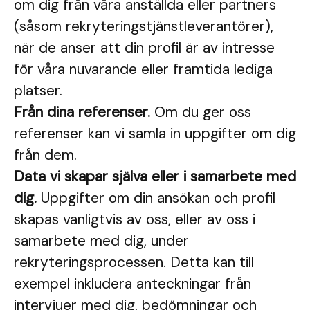
om dig från våra anställda eller partners
(såsom rekryteringstjänstleverantörer),
när de anser att din profil är av intresse
för våra nuvarande eller framtida lediga
platser.
Från dina referenser.
Om du ger oss
referenser kan vi samla in uppgifter om dig
från dem.
Data vi skapar själva eller i samarbete med
dig.
Uppgifter om din ansökan och profil
skapas vanligtvis av oss, eller av oss i
samarbete med dig, under
rekryteringsprocessen. Detta kan till
exempel inkludera anteckningar från
intervjuer med dig, bedömningar och