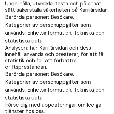
Underhålla, utveckla, testa och på annat
sätt säkerställa säkerheten på Karriärsidan.
Berörda personer: Besökare.
Kategorier av personuppgifter som
används: Enhetsinformation; Tekniska och
statistiska data.
Analysera hur Karriärsidan och dess
innehåll används och presterar, för att få
statistik och för att förbättra
driftsprestandan.
Berörda personer: Besökare.
Kategorier av personuppgifter som
används: Enhetsinformation; Tekniska och
statistiska data.
Förse dig med uppdateringar om lediga
tjänster hos oss.