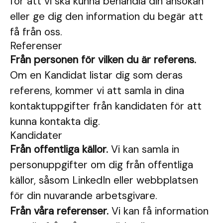
för att vi ska kunna behandla din ansökan
eller ge dig den information du begär att
få från oss.
Referenser
Från personen för vilken du är referens.
Om en Kandidat listar dig som deras
referens, kommer vi att samla in dina
kontaktuppgifter från kandidaten för att
kunna kontakta dig.
Kandidater
Från offentliga källor.
Vi kan samla in
personuppgifter om dig från offentliga
källor, såsom LinkedIn eller webbplatsen
för din nuvarande arbetsgivare.
Från våra referenser.
Vi kan få information