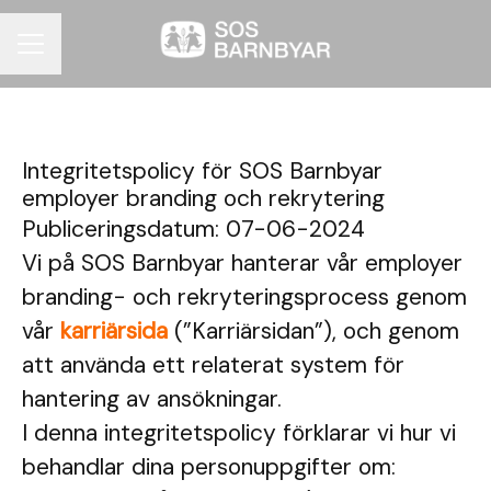
KARRIÄRMENY
Integritetspolicy för SOS Barnbyar
employer branding och rekrytering
Publiceringsdatum: 07-06-2024
Vi på SOS Barnbyar hanterar vår employer
branding- och rekryteringsprocess genom
vår
karriärsida
(”Karriärsidan”), och genom
att använda ett relaterat system för
hantering av ansökningar.
I denna integritetspolicy förklarar vi hur vi
behandlar dina personuppgifter om: