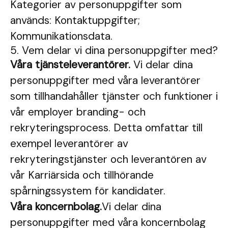
Kategorier av personuppgifter som
används: Kontaktuppgifter;
Kommunikationsdata.
5. Vem delar vi dina personuppgifter med?
Våra tjänsteleverantörer.
Vi delar dina
personuppgifter med våra leverantörer
som tillhandahåller tjänster och funktioner i
vår employer branding- och
rekryteringsprocess. Detta omfattar till
exempel leverantörer av
rekryteringstjänster och leverantören av
vår Karriärsida och tillhörande
spårningssystem för kandidater.
Våra koncernbolag.
Vi delar dina
personuppgifter med våra koncernbolag