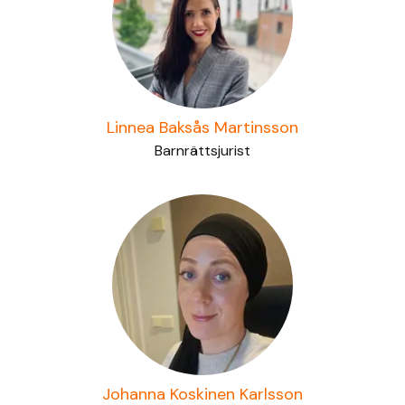
Linnea Baksås Martinsson
Barnrättsjurist
Johanna Koskinen Karlsson