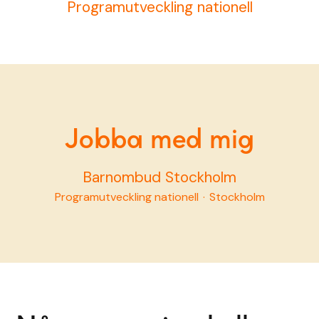
Programutveckling nationell
Jobba med mig
Barnombud Stockholm
Programutveckling nationell
·
Stockholm