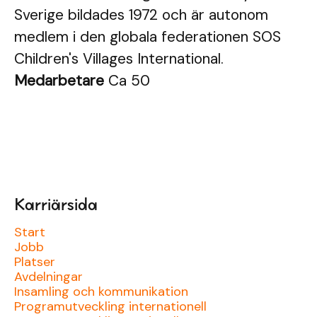
Sverige bildades 1972 och är autonom
medlem i den globala federationen SOS
Children's Villages International.
Medarbetare
Ca 50
Karriärsida
Start
Jobb
Platser
Avdelningar
Insamling och kommunikation
Programutveckling internationell