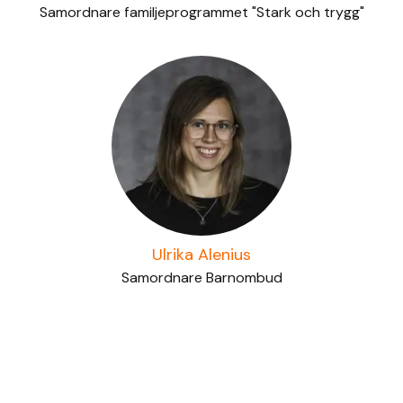
Samordnare familjeprogrammet "Stark och trygg"
Ulrika Alenius
Samordnare Barnombud