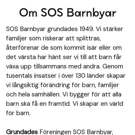
Om SOS Barnbyar
SOS Barnbyar grundades 1949. Vi stärker
familjer som riskerar att splittras,
återförenar de som kommit isär eller om
det värsta har hänt ser vi till att barn får
växa upp tillsammans med andra. Genom
tusentals insatser i över 130 länder skapar
vi långsiktig förändring för barn, familjer
och hela samhällen. Vi bygger för att alla
barn ska få en framtid. Vi skapar en värld
för barn.
Grundades
Föreningen SOS Barnbyar,