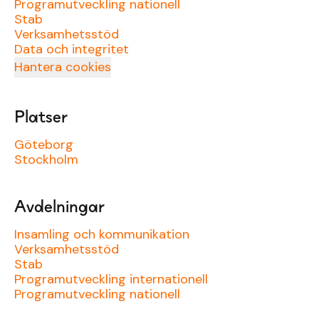
Programutveckling nationell
Stab
Verksamhetsstöd
Data och integritet
Hantera cookies
Platser
Göteborg
Stockholm
Avdelningar
Insamling och kommunikation
Verksamhetsstöd
Stab
Programutveckling internationell
Programutveckling nationell