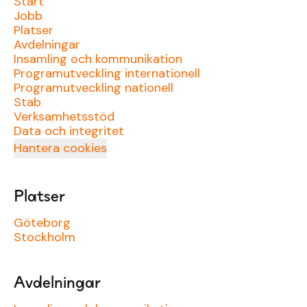
Start
Jobb
Platser
Avdelningar
Insamling och kommunikation
Programutveckling internationell
Programutveckling nationell
Stab
Verksamhetsstöd
Data och integritet
Hantera cookies
Platser
Göteborg
Stockholm
Avdelningar