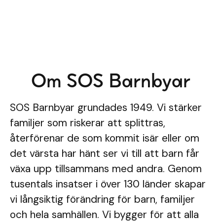
Om SOS Barnbyar
SOS Barnbyar grundades 1949. Vi stärker
familjer som riskerar att splittras,
återförenar de som kommit isär eller om
det värsta har hänt ser vi till att barn får
växa upp tillsammans med andra. Genom
tusentals insatser i över 130 länder skapar
vi långsiktig förändring för barn, familjer
och hela samhällen. Vi bygger för att alla