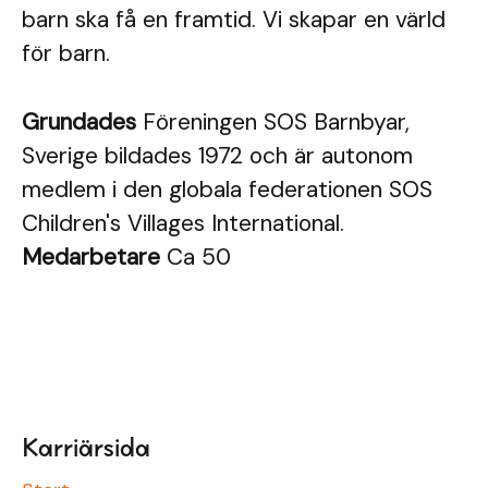
barn ska få en framtid. Vi skapar en värld
för barn.
Grundades
Föreningen SOS Barnbyar,
Sverige bildades 1972 och är autonom
medlem i den globala federationen SOS
Children's Villages International.
Medarbetare
Ca 50
Karriärsida