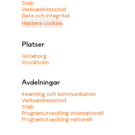
Stab
Verksamhetsstöd
Data och integritet
Hantera cookies
Platser
Göteborg
Stockholm
Avdelningar
Insamling och kommunikation
Verksamhetsstöd
Stab
Programutveckling internationell
Programutveckling nationell