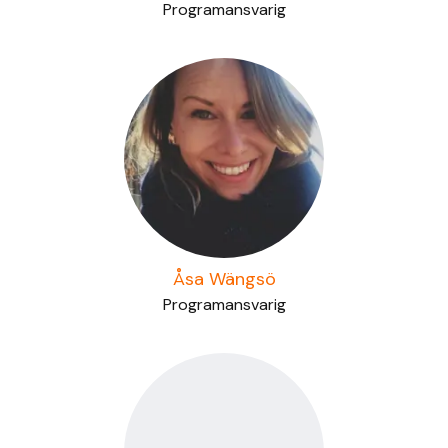
Programansvarig
Åsa Wängsö
Programansvarig