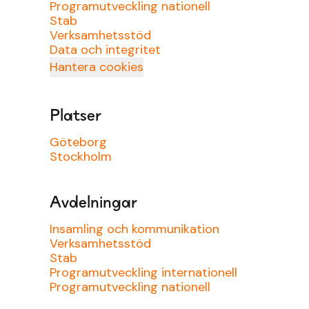
Programutveckling nationell
Stab
Verksamhetsstöd
Data och integritet
Hantera cookies
Platser
Göteborg
Stockholm
Avdelningar
Insamling och kommunikation
Verksamhetsstöd
Stab
Programutveckling internationell
Programutveckling nationell