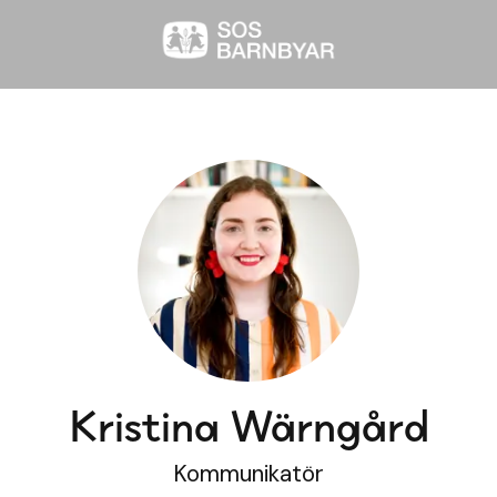
Kristina Wärngård
Kommunikatör