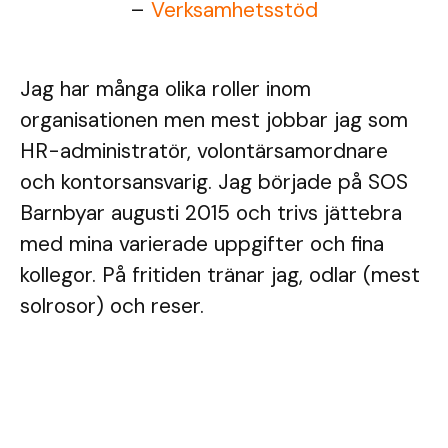
–
Verksamhetsstöd
Jag har många olika roller inom
organisationen men mest jobbar jag som
HR-administratör, volontärsamordnare
och kontorsansvarig. Jag började på SOS
Barnbyar augusti 2015 och trivs jättebra
med mina varierade uppgifter och fina
kollegor. På fritiden tränar jag, odlar (mest
solrosor) och reser.