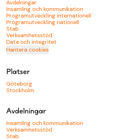
Avdelningar
Insamling och kommunikation
Programutveckling internationell
Programutveckling nationell
Stab
Verksamhetsstöd
Data och integritet
Hantera cookies
Platser
Göteborg
Stockholm
Avdelningar
Insamling och kommunikation
Verksamhetsstöd
Stab