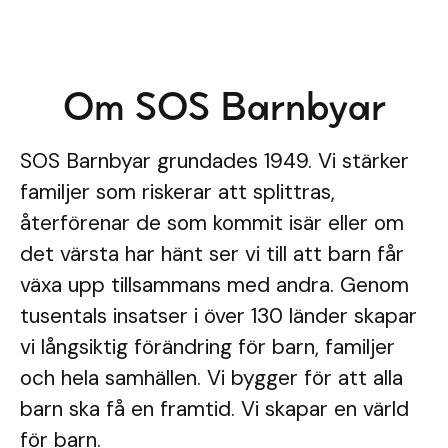
Om SOS Barnbyar
SOS Barnbyar grundades 1949. Vi stärker
familjer som riskerar att splittras,
återförenar de som kommit isär eller om
det värsta har hänt ser vi till att barn får
växa upp tillsammans med andra. Genom
tusentals insatser i över 130 länder skapar
vi långsiktig förändring för barn, familjer
och hela samhällen. Vi bygger för att alla
barn ska få en framtid. Vi skapar en värld
för barn.