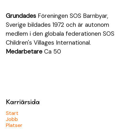
Grundades
Föreningen SOS Barnbyar,
Sverige bildades 1972 och är autonom
medlem i den globala federationen SOS
Children's Villages International.
Medarbetare
Ca 50
Karriärsida
Start
Jobb
Platser