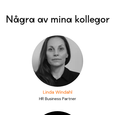
Några av mina kollegor
Linda Windahl
HR Business Partner