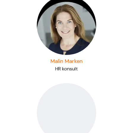
Malin Marken
HR konsult