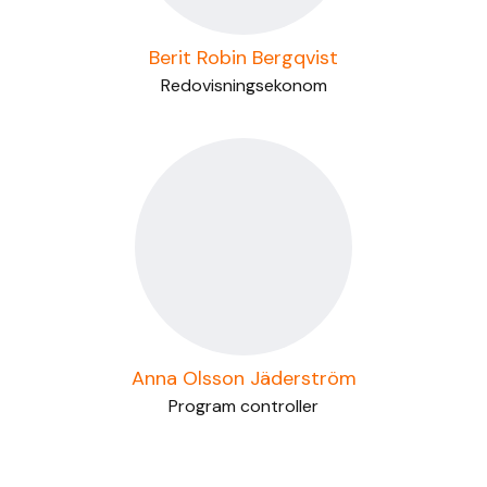
Berit Robin Bergqvist
Redovisningsekonom
Anna Olsson Jäderström
Program controller