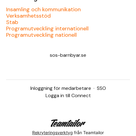
Insamling och kommunikation
Verksamhetsstöd
Stab
Programutveckling internationell
Programutveckling nationell
sos-barnbyar.se
Inloggning för medarbetare
·
SSO
Logga in till Connect
Rekryteringsverktyg
från Teamtailor