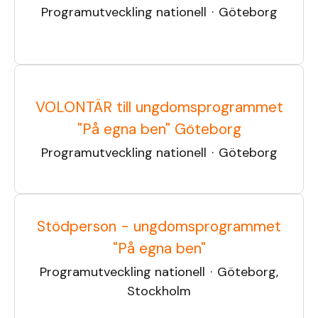
Programutveckling nationell
·
Göteborg
VOLONTÄR till ungdomsprogrammet
"På egna ben" Göteborg
Programutveckling nationell
·
Göteborg
Stödperson - ungdomsprogrammet
"På egna ben"
Programutveckling nationell
·
Göteborg,
Stockholm