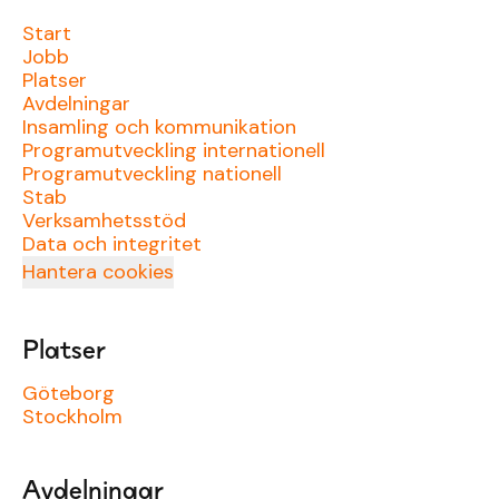
Start
Jobb
Platser
Avdelningar
Insamling och kommunikation
Programutveckling internationell
Programutveckling nationell
Stab
Verksamhetsstöd
Data och integritet
Hantera cookies
Platser
Göteborg
Stockholm
Avdelningar