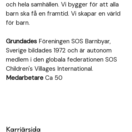
och hela samhällen. Vi bygger för att alla
barn ska få en framtid. Vi skapar en värld
för barn.
Grundades
Föreningen SOS Barnbyar,
Sverige bildades 1972 och är autonom
medlem i den globala federationen SOS
Children's Villages International.
Medarbetare
Ca 50
Karriärsida