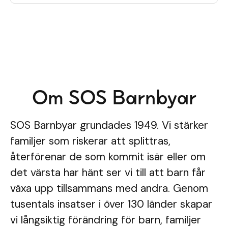
Om SOS Barnbyar
SOS Barnbyar grundades 1949. Vi stärker
familjer som riskerar att splittras,
återförenar de som kommit isär eller om
det värsta har hänt ser vi till att barn får
växa upp tillsammans med andra. Genom
tusentals insatser i över 130 länder skapar
vi långsiktig förändring för barn, familjer