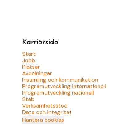
Karriärsida
Start
Jobb
Platser
Avdelningar
Insamling och kommunikation
Programutveckling internationell
Programutveckling nationell
Stab
Verksamhetsstöd
Data och integritet
Hantera cookies