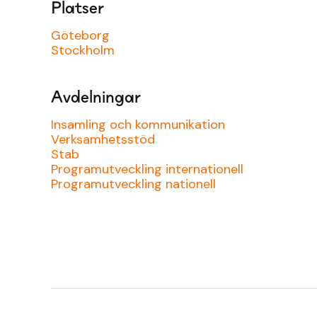
Platser
Göteborg
Stockholm
Avdelningar
Insamling och kommunikation
Verksamhetsstöd
Stab
Programutveckling internationell
Programutveckling nationell