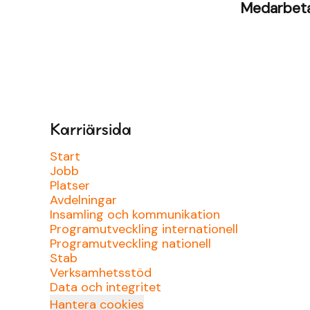
Medarbet
Karriärsida
Start
Jobb
Platser
Avdelningar
Insamling och kommunikation
Programutveckling internationell
Programutveckling nationell
Stab
Verksamhetsstöd
Data och integritet
Hantera cookies