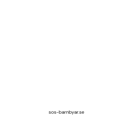
sos-barnbyar.se