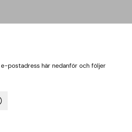
 e-postadress här nedanför och följer