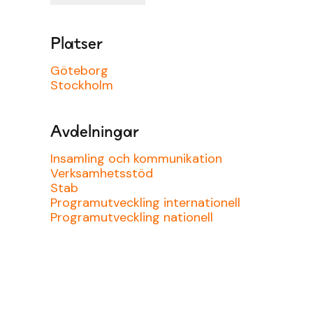
Platser
Göteborg
Stockholm
Avdelningar
Insamling och kommunikation
Verksamhetsstöd
Stab
Programutveckling internationell
Programutveckling nationell