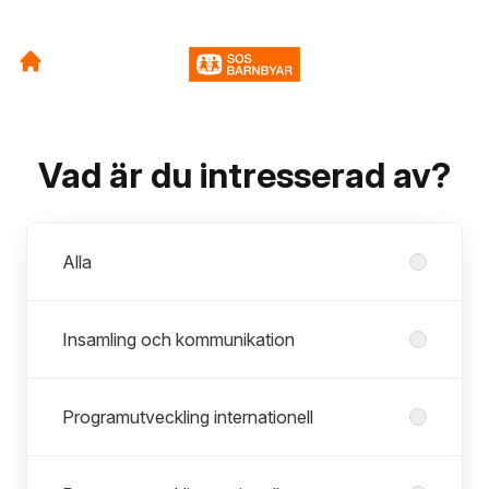
Vad är du intresserad av?
Avdelningar
Alla
Insamling och kommunikation
Programutveckling internationell