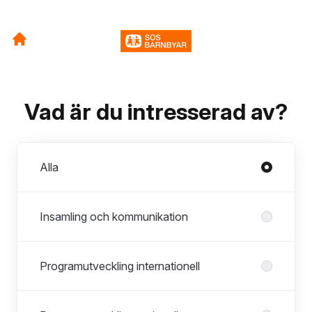
Vad är du intresserad av?
Avdelningar
Alla
Insamling och kommunikation
Programutveckling internationell