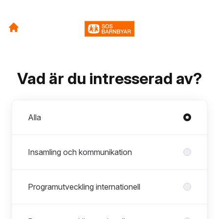
Vad är du intresserad av?
Avdelningar
Alla
Insamling och kommunikation
Programutveckling internationell